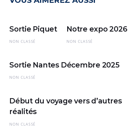
VOUS AIMEREZ AUSSI
Sortie Piquet
Notre expo 2026
NON CLASSÉ
NON CLASSÉ
Sortie Nantes Décembre 2025
NON CLASSÉ
Début du voyage vers d’autres
réalités
NON CLASSÉ