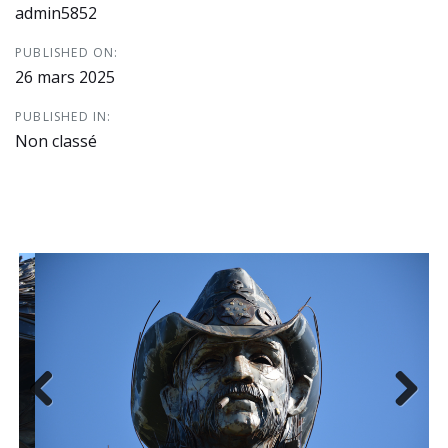
admin5852
PUBLISHED ON:
26 mars 2025
PUBLISHED IN:
Non classé
Previous
Next