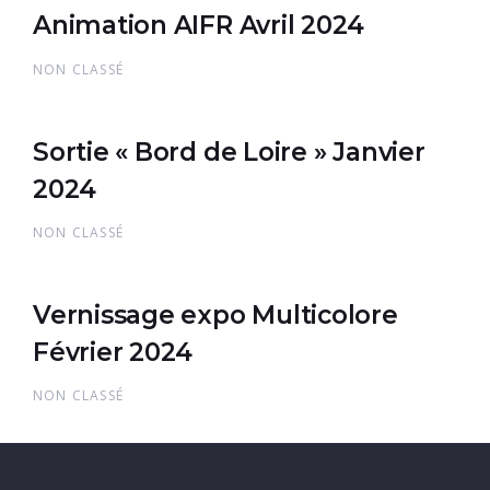
Animation AIFR Avril 2024
NON CLASSÉ
Sortie « Bord de Loire » Janvier
2024
NON CLASSÉ
Vernissage expo Multicolore
Février 2024
NON CLASSÉ