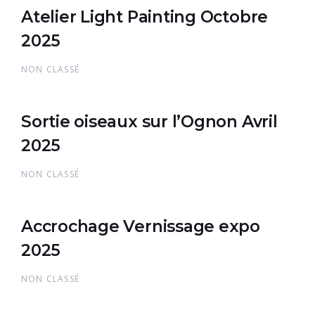
Atelier Light Painting Octobre
2025
NON CLASSÉ
Sortie oiseaux sur l’Ognon Avril
2025
NON CLASSÉ
Accrochage Vernissage expo
2025
NON CLASSÉ