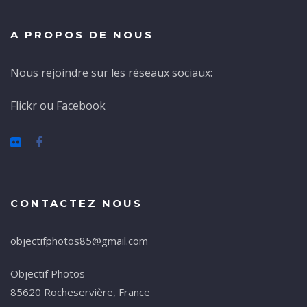
A PROPOS DE NOUS
Nous rejoindre sur les réseaux sociaux:
Flickr ou Facebook
CONTACTEZ NOUS
objectifphotos85@gmail.com
Objectif Photos
85620 Rocheservière, France